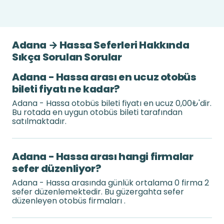
Adana → Hassa Seferleri Hakkında
Sıkça Sorulan Sorular
Adana - Hassa arası en ucuz otobüs
bileti fiyatı ne kadar?
Adana - Hassa otobüs bileti fiyatı en ucuz 0,00₺'dir.
Bu rotada en uygun otobüs bileti tarafından
satılmaktadır.
Adana - Hassa arası hangi firmalar
sefer düzenliyor?
Adana - Hassa arasında günlük ortalama 0 firma 2
sefer düzenlemektedir. Bu güzergahta sefer
düzenleyen otobüs firmaları .