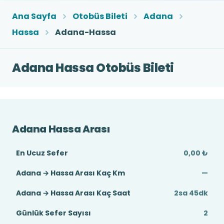
Ana Sayfa
Otobüs Bileti
Adana
Hassa
Adana-Hassa
Adana Hassa Otobüs Bileti
Adana Hassa Arası
En Ucuz Sefer
0,00 ₺
Adana → Hassa Arası Kaç Km
—
Adana → Hassa Arası Kaç Saat
2sa 45dk
Günlük Sefer Sayısı
2