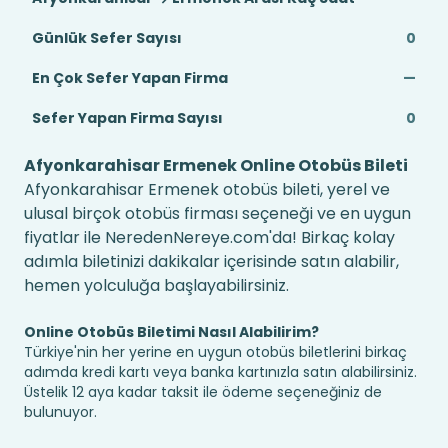
Günlük Sefer Sayısı
0
En Çok Sefer Yapan Firma
—
Sefer Yapan Firma Sayısı
0
Afyonkarahisar Ermenek Online Otobüs Bileti
Afyonkarahisar Ermenek otobüs bileti, yerel ve
ulusal birçok otobüs firması seçeneği ve en uygun
fiyatlar ile NeredenNereye.com'da! Birkaç kolay
adımla biletinizi dakikalar içerisinde satın alabilir,
hemen yolculuğa başlayabilirsiniz.
Online Otobüs Biletimi Nasıl Alabilirim?
Türkiye'nin her yerine en uygun otobüs biletlerini birkaç
adımda kredi kartı veya banka kartınızla satın alabilirsiniz.
Üstelik 12 aya kadar taksit ile ödeme seçeneğiniz de
bulunuyor.