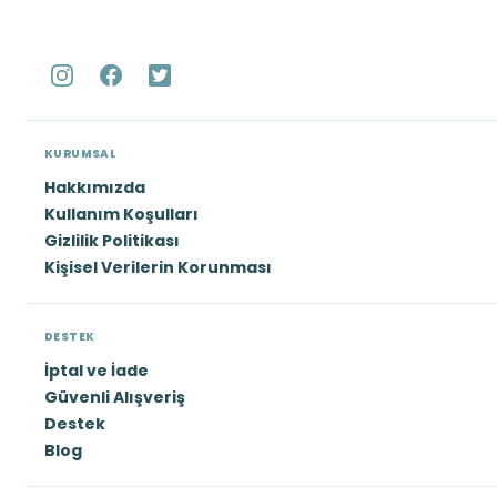
KURUMSAL
Hakkımızda
Kullanım Koşulları
Gizlilik Politikası
Kişisel Verilerin Korunması
DESTEK
İptal ve İade
Güvenli Alışveriş
Destek
Blog