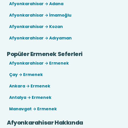
Afyonkarahisar → Adana
Afyonkarahisar → İmamoğlu
Afyonkarahisar → Kozan
Afyonkarahisar → Adıyaman
Popüler Ermenek Seferleri
Afyonkarahisar → Ermenek
Çay → Ermenek
Ankara → Ermenek
Antalya → Ermenek
Manavgat → Ermenek
Afyonkarahisar Hakkında