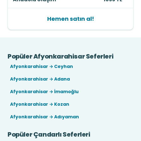
Hemen satın al!
Popüler Afyonkarahisar Seferleri
Afyonkarahisar → Ceyhan
Afyonkarahisar → Adana
Afyonkarahisar → İmamoğlu
Afyonkarahisar → Kozan
Afyonkarahisar → Adıyaman
Popüler Çandarlı Seferleri