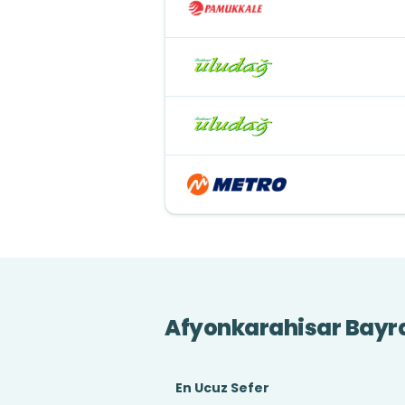
Afyonkarahisar Bayr
En Ucuz Sefer