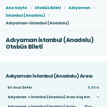
Ana Sayfa
Otobüs Bileti
Adıyaman
İstanbul (Anadolu)
Adıyaman-İstanbul (Anadolu)
Adıyaman İstanbul (Anadolu)
Otobüs Bileti
Adıyaman İstanbul (Anadolu) Arası
En Ucuz Sefer
0,00 ₺
Adıyaman → İstanbul (Anadolu) Arası Kaç Km
—
Adıyaman → İstanbul (Anadolu) Arası
18sa