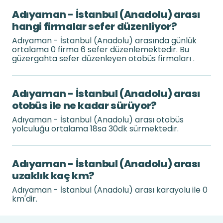
Adıyaman - İstanbul (Anadolu) arası
hangi firmalar sefer düzenliyor?
Adıyaman - İstanbul (Anadolu) arasında günlük
ortalama 0 firma 6 sefer düzenlemektedir. Bu
güzergahta sefer düzenleyen otobüs firmaları .
Adıyaman - İstanbul (Anadolu) arası
otobüs ile ne kadar sürüyor?
Adıyaman - İstanbul (Anadolu) arası otobüs
yolculuğu ortalama 18sa 30dk sürmektedir.
Adıyaman - İstanbul (Anadolu) arası
uzaklık kaç km?
Adıyaman - İstanbul (Anadolu) arası karayolu ile 0
km'dir.