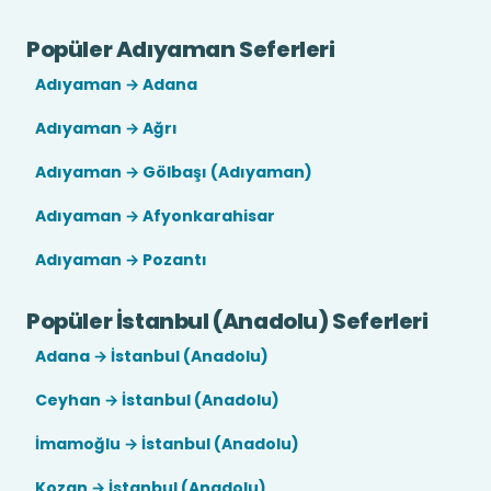
Popüler Adıyaman Seferleri
Adıyaman → Adana
Adıyaman → Ağrı
Adıyaman → Gölbaşı (Adıyaman)
Adıyaman → Afyonkarahisar
Adıyaman → Pozantı
Popüler İstanbul (Anadolu) Seferleri
Adana → İstanbul (Anadolu)
Ceyhan → İstanbul (Anadolu)
İmamoğlu → İstanbul (Anadolu)
Kozan → İstanbul (Anadolu)