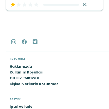
(
0
)
KURUMSAL
Hakkımızda
Kullanım Koşulları
Gizlilik Politikası
Kişisel Verilerin Korunması
DESTEK
İptal ve İade