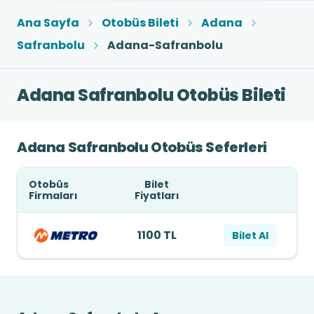
Ana Sayfa
Otobüs Bileti
Adana
Safranbolu
Adana-Safranbolu
Adana Safranbolu Otobüs Bileti
Adana Safranbolu Otobüs Seferleri
Otobüs
Bilet
Firmaları
Fiyatları
1100 TL
Bilet Al