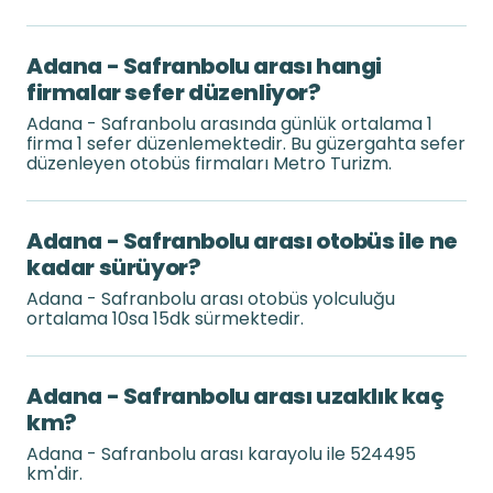
Adana - Safranbolu arası hangi
firmalar sefer düzenliyor?
Adana - Safranbolu arasında günlük ortalama 1
firma 1 sefer düzenlemektedir. Bu güzergahta sefer
düzenleyen otobüs firmaları Metro Turizm.
Adana - Safranbolu arası otobüs ile ne
kadar sürüyor?
Adana - Safranbolu arası otobüs yolculuğu
ortalama 10sa 15dk sürmektedir.
Adana - Safranbolu arası uzaklık kaç
km?
Adana - Safranbolu arası karayolu ile 524495
km'dir.