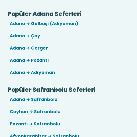
Popüler Adana Seferleri
Adana → Gölbaşı (Adıyaman)
Adana → Çay
Adana → Gerger
Adana → Pozantı
Adana → Adıyaman
Popüler Safranbolu Seferleri
Adana → Safranbolu
Ceyhan → Safranbolu
Pozantı → Safranbolu
Afyonkarahisar → Safranbolu