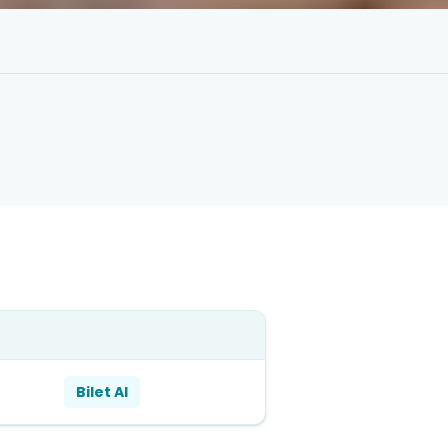
Bilet Al