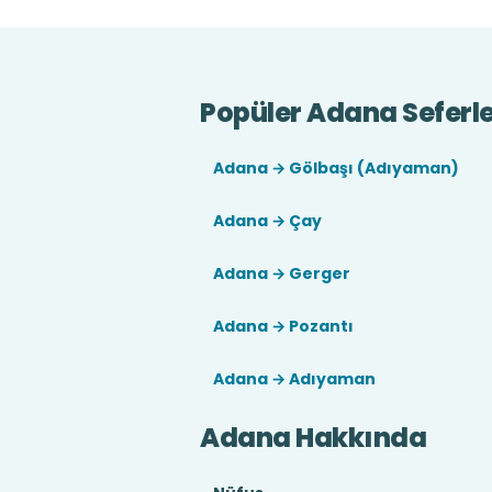
Popüler Adana Seferle
Adana → Gölbaşı (Adıyaman)
Adana → Çay
Adana → Gerger
Adana → Pozantı
Adana → Adıyaman
Adana Hakkında