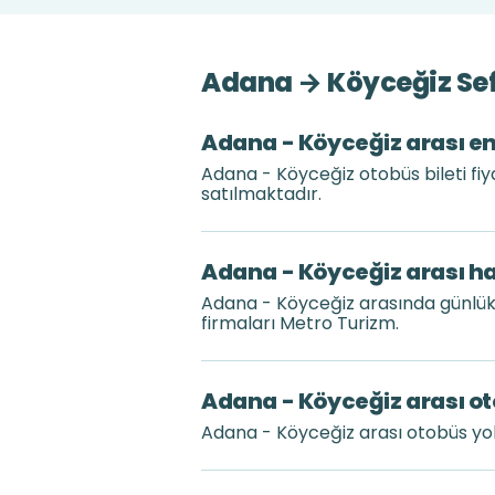
Adana → Köyceğiz Sef
Adana - Köyceğiz arası en 
Adana - Köyceğiz otobüs bileti fiy
satılmaktadır.
Adana - Köyceğiz arası ha
Adana - Köyceğiz arasında günlük
firmaları Metro Turizm.
Adana - Köyceğiz arası ot
Adana - Köyceğiz arası otobüs yo