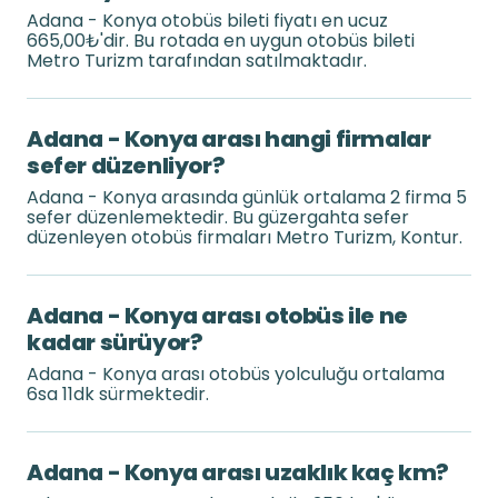
Adana - Konya otobüs bileti fiyatı en ucuz
665,00₺'dir. Bu rotada en uygun otobüs bileti
Metro Turizm tarafından satılmaktadır.
Adana - Konya arası hangi firmalar
sefer düzenliyor?
Adana - Konya arasında günlük ortalama 2 firma 5
sefer düzenlemektedir. Bu güzergahta sefer
düzenleyen otobüs firmaları Metro Turizm, Kontur.
Adana - Konya arası otobüs ile ne
kadar sürüyor?
Adana - Konya arası otobüs yolculuğu ortalama
6sa 11dk sürmektedir.
Adana - Konya arası uzaklık kaç km?