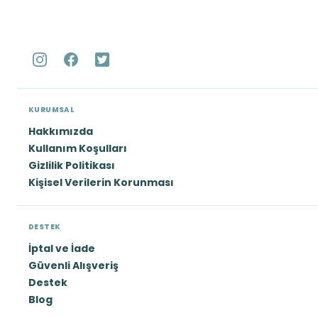
KURUMSAL
Hakkımızda
Kullanım Koşulları
Gizlilik Politikası
Kişisel Verilerin Korunması
DESTEK
İptal ve İade
Güvenli Alışveriş
Destek
Blog