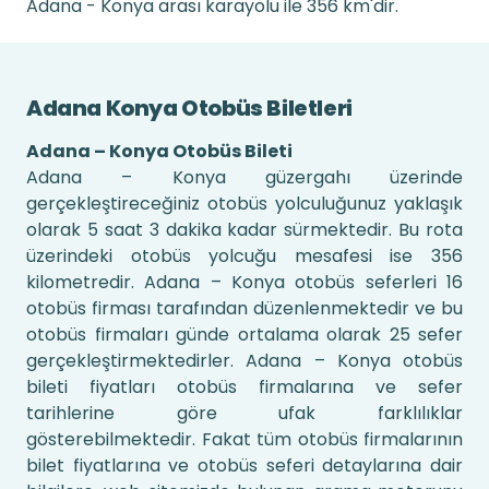
Adana - Konya arası karayolu ile 356 km'dir.
Adana Konya Otobüs Biletleri
Adana – Konya Otobüs Bileti
Adana – Konya güzergahı üzerinde
gerçekleştireceğiniz otobüs yolculuğunuz yaklaşık
olarak 5 saat 3 dakika kadar sürmektedir. Bu rota
üzerindeki otobüs yolcuğu mesafesi ise 356
kilometredir. Adana – Konya otobüs seferleri 16
otobüs firması tarafından düzenlenmektedir ve bu
otobüs firmaları günde ortalama olarak 25 sefer
gerçekleştirmektedirler. Adana – Konya otobüs
bileti fiyatları otobüs firmalarına ve sefer
tarihlerine göre ufak farklılıklar
gösterebilmektedir. Fakat tüm otobüs firmalarının
bilet fiyatlarına ve otobüs seferi detaylarına dair