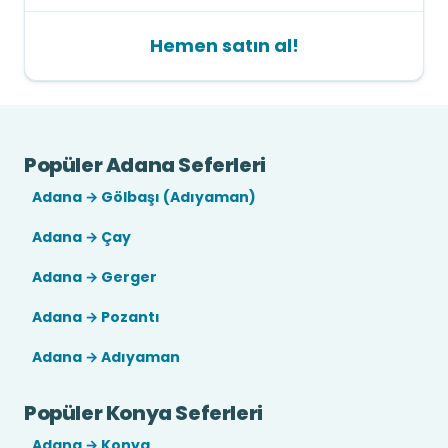
Hemen satın al!
Popüler Adana Seferleri
Adana → Gölbaşı (Adıyaman)
Adana → Çay
Adana → Gerger
Adana → Pozantı
Adana → Adıyaman
Popüler Konya Seferleri
Adana → Konya