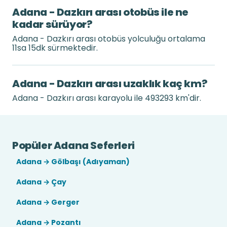
Adana - Dazkırı arası otobüs ile ne
kadar sürüyor?
Adana - Dazkırı arası otobüs yolculuğu ortalama
11sa 15dk sürmektedir.
Adana - Dazkırı arası uzaklık kaç km?
Adana - Dazkırı arası karayolu ile 493293 km'dir.
Popüler Adana Seferleri
Adana → Gölbaşı (Adıyaman)
Adana → Çay
Adana → Gerger
Adana → Pozantı