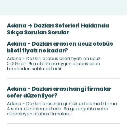
Adana → Dazkırı Seferleri Hakkında
Sıkça Sorulan Sorular
Adana - Dazkırı arası en ucuz otobüs
bileti fiyatı ne kadar?
Adana - Dazkırı otobüs bileti fiyatı en ucuz
0,00₺'dir. Bu rotada en uygun otobüs bileti
tarafından satılmaktadır.
Adana - Dazkırı arası hangi firmalar
sefer düzenliyor?
Adana - Dazkırı arasında günlük ortalama 0 firma
4 sefer düzenlemektedir. Bu güzergahta sefer
düzenleyen otobüs firmaları .