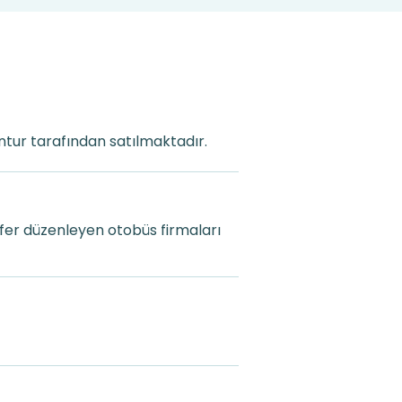
ontur tarafından satılmaktadır.
fer düzenleyen otobüs firmaları