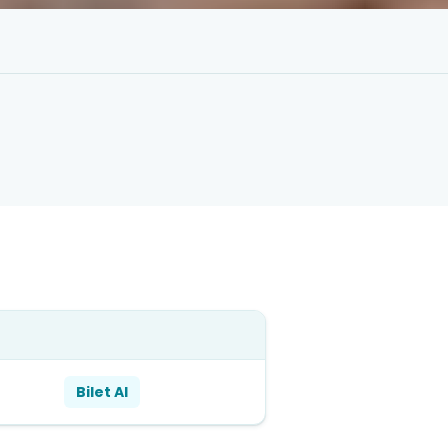
Bilet Al