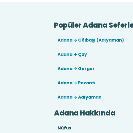
Popüler Adana Seferle
Adana → Gölbaşı (Adıyaman)
Adana → Çay
Adana → Gerger
Adana → Pozantı
Adana → Adıyaman
Adana Hakkında
Nüfus