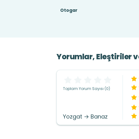
Otogar
Yorumlar, Eleştiriler 
Toplam Yorum Sayısı (0)
Yozgat → Banaz