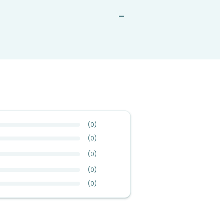
—
(
0
)
(
0
)
(
0
)
(
0
)
(
0
)