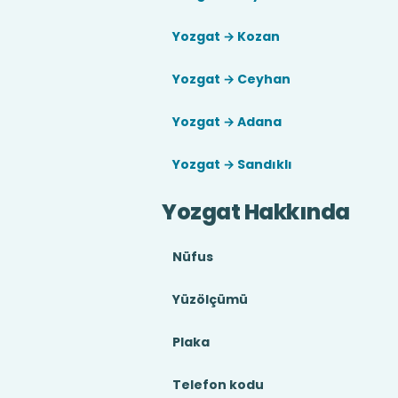
Yozgat → Kozan
Yozgat → Ceyhan
Yozgat → Adana
Yozgat → Sandıklı
Yozgat Hakkında
Nüfus
Yüzölçümü
Plaka
Telefon kodu