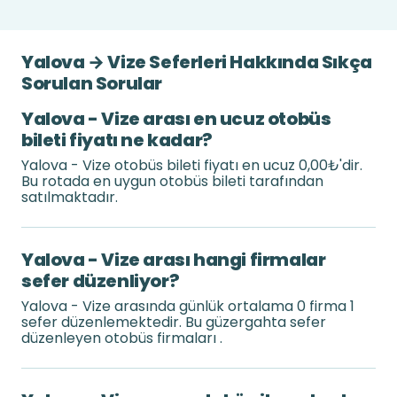
Yalova → Vize Seferleri Hakkında Sıkça
Sorulan Sorular
Yalova - Vize arası en ucuz otobüs
bileti fiyatı ne kadar?
Yalova - Vize otobüs bileti fiyatı en ucuz 0,00₺'dir.
Bu rotada en uygun otobüs bileti tarafından
satılmaktadır.
Yalova - Vize arası hangi firmalar
sefer düzenliyor?
Yalova - Vize arasında günlük ortalama 0 firma 1
sefer düzenlemektedir. Bu güzergahta sefer
düzenleyen otobüs firmaları .