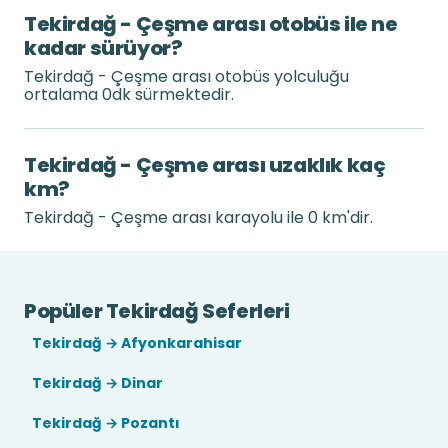
Tekirdağ - Çeşme arası otobüs ile ne
kadar sürüyor?
Tekirdağ - Çeşme arası otobüs yolculuğu
ortalama 0dk sürmektedir.
Tekirdağ - Çeşme arası uzaklık kaç
km?
Tekirdağ - Çeşme arası karayolu ile 0 km'dir.
Popüler Tekirdağ Seferleri
Tekirdağ → Afyonkarahisar
Tekirdağ → Dinar
Tekirdağ → Pozantı