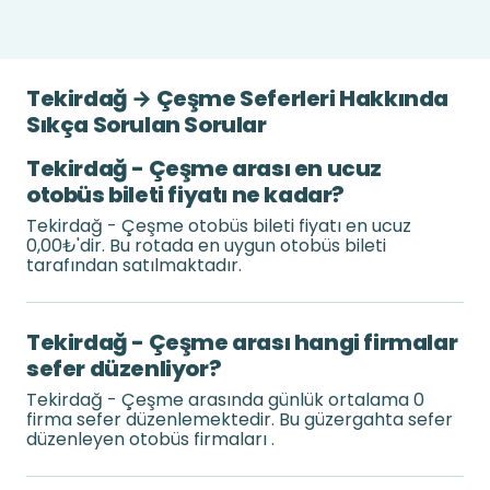
Tekirdağ → Çeşme Seferleri Hakkında
Sıkça Sorulan Sorular
Tekirdağ - Çeşme arası en ucuz
otobüs bileti fiyatı ne kadar?
Tekirdağ - Çeşme otobüs bileti fiyatı en ucuz
0,00₺'dir. Bu rotada en uygun otobüs bileti
tarafından satılmaktadır.
Tekirdağ - Çeşme arası hangi firmalar
sefer düzenliyor?
Tekirdağ - Çeşme arasında günlük ortalama 0
firma sefer düzenlemektedir. Bu güzergahta sefer
düzenleyen otobüs firmaları .