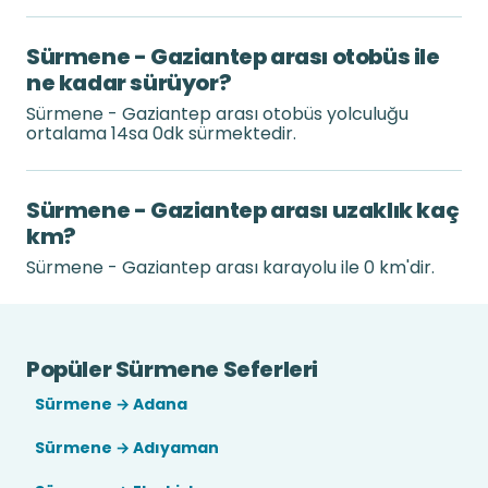
Sürmene - Gaziantep arası otobüs ile
ne kadar sürüyor?
Sürmene - Gaziantep arası otobüs yolculuğu
ortalama 14sa 0dk sürmektedir.
Sürmene - Gaziantep arası uzaklık kaç
km?
Sürmene - Gaziantep arası karayolu ile 0 km'dir.
Popüler Sürmene Seferleri
Sürmene → Adana
Sürmene → Adıyaman