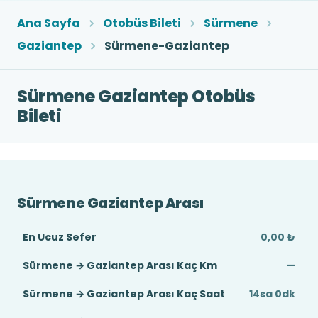
Ana Sayfa
Otobüs Bileti
Sürmene
Gaziantep
Sürmene-Gaziantep
Sürmene Gaziantep Otobüs
Bileti
Sürmene Gaziantep Arası
En Ucuz Sefer
0,00 ₺
Sürmene → Gaziantep Arası Kaç Km
—
Sürmene → Gaziantep Arası Kaç Saat
14sa 0dk