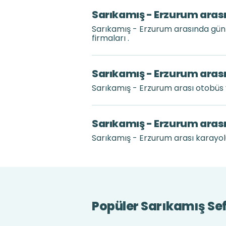
Sarıkamış - Erzurum arası
Sarıkamış - Erzurum arasında gün
firmaları .
Sarıkamış - Erzurum arası
Sarıkamış - Erzurum arası otobüs
Sarıkamış - Erzurum aras
Sarıkamış - Erzurum arası karayolu 
Popüler Sarıkamış Sef