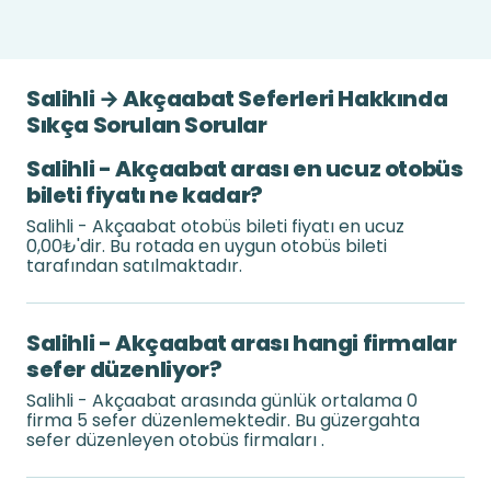
Salihli → Akçaabat Seferleri Hakkında
Sıkça Sorulan Sorular
Salihli - Akçaabat arası en ucuz otobüs
bileti fiyatı ne kadar?
Salihli - Akçaabat otobüs bileti fiyatı en ucuz
0,00₺'dir. Bu rotada en uygun otobüs bileti
tarafından satılmaktadır.
Salihli - Akçaabat arası hangi firmalar
sefer düzenliyor?
Salihli - Akçaabat arasında günlük ortalama 0
firma 5 sefer düzenlemektedir. Bu güzergahta
sefer düzenleyen otobüs firmaları .