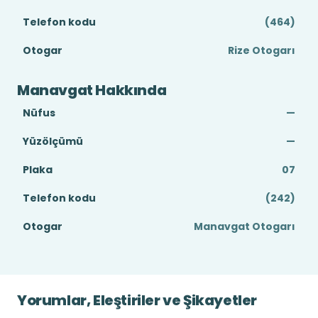
Telefon kodu
(464)
Otogar
Rize Otogarı
Manavgat Hakkında
Nüfus
—
Yüzölçümü
—
Plaka
07
Telefon kodu
(242)
Otogar
Manavgat Otogarı
Yorumlar, Eleştiriler ve Şikayetler