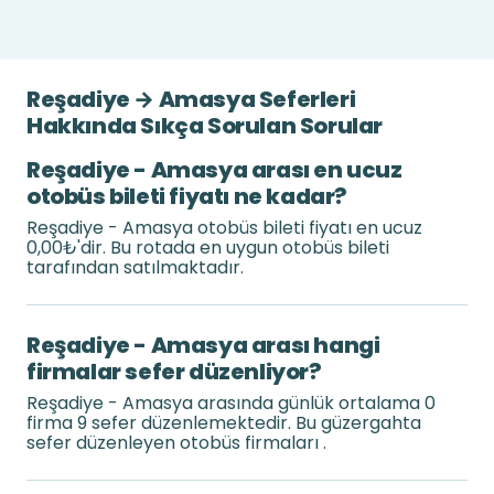
Reşadiye → Amasya Seferleri
Hakkında Sıkça Sorulan Sorular
Reşadiye - Amasya arası en ucuz
otobüs bileti fiyatı ne kadar?
Reşadiye - Amasya otobüs bileti fiyatı en ucuz
0,00₺'dir. Bu rotada en uygun otobüs bileti
tarafından satılmaktadır.
Reşadiye - Amasya arası hangi
firmalar sefer düzenliyor?
Reşadiye - Amasya arasında günlük ortalama 0
firma 9 sefer düzenlemektedir. Bu güzergahta
sefer düzenleyen otobüs firmaları .