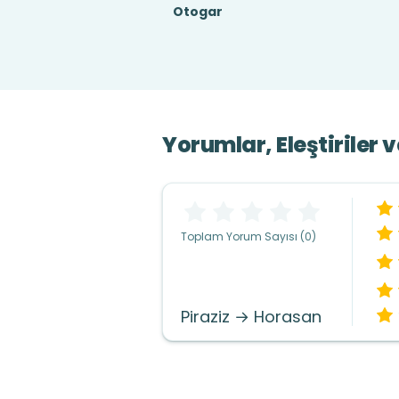
Otogar
Yorumlar, Eleştiriler 
Toplam Yorum Sayısı (0)
Piraziz → Horasan