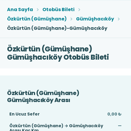
Ana Sayfa
Otobüs Bileti
Özkürtün (Gümüşhane)
Gümüşhacıköy
Özkürtün (Gümüşhane)-Gümüşhacıköy
Özkürtün (Gümüşhane)
Gümüşhacıköy Otobüs Bileti
Özkürtün (Gümüşhane)
Gümüşhacıköy Arası
En Ucuz Sefer
0,00 ₺
Özkürtün (Gümüşhane) → Gümüşhacıköy
—
Arası Kaç Km