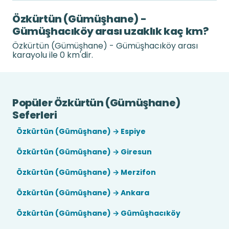
Özkürtün (Gümüşhane) -
Gümüşhacıköy arası uzaklık kaç km?
Özkürtün (Gümüşhane) - Gümüşhacıköy arası
karayolu ile 0 km'dir.
Popüler Özkürtün (Gümüşhane)
Seferleri
Özkürtün (Gümüşhane) → Espiye
Özkürtün (Gümüşhane) → Giresun
Özkürtün (Gümüşhane) → Merzifon
Özkürtün (Gümüşhane) → Ankara
Özkürtün (Gümüşhane) → Gümüşhacıköy