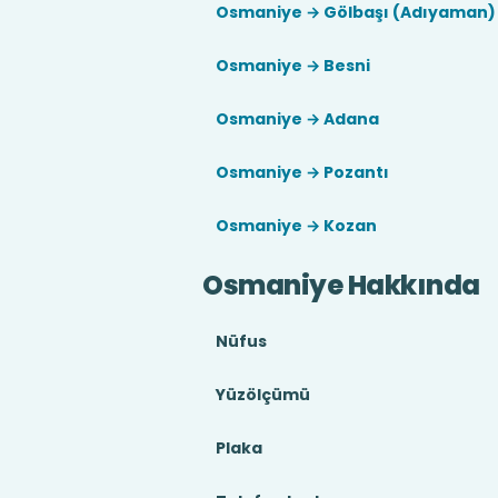
Osmaniye → Gölbaşı (Adıyaman)
Osmaniye → Besni
Osmaniye → Adana
Osmaniye → Pozantı
Osmaniye → Kozan
Osmaniye Hakkında
Nüfus
Yüzölçümü
Plaka