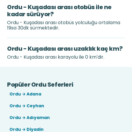
Ordu - Kuşadası arası otobüs ile ne
kadar sürüyor?
Ordu - Kuşadası arası otobüs yolculuğu ortalama
19sa 30dk sürmektedir.
Ordu - Kuşadası arası uzaklık kaç km?
Ordu - Kuşadası arası karayolu ile 0 km'dir.
Popüler Ordu Seferleri
Ordu → Adana
Ordu → Ceyhan
Ordu → Adıyaman
Ordu → Diyadin