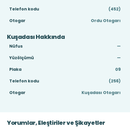
Telefon kodu
(452)
Otogar
Ordu Otogarı
Kuşadası Hakkında
Nüfus
—
Yüzölçümü
—
Plaka
09
Telefon kodu
(256)
Otogar
Kuşadası Otogarı
Yorumlar, Eleştiriler ve Şikayetler