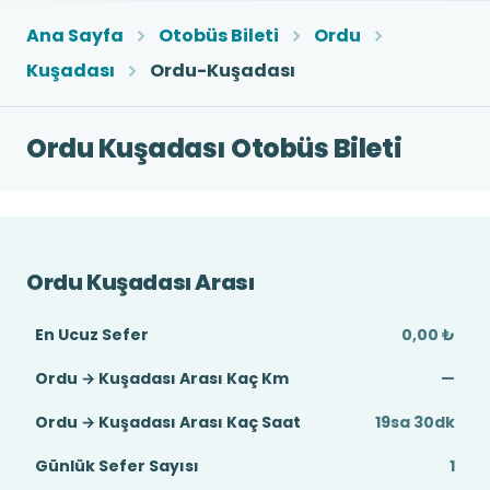
Ana Sayfa
Otobüs Bileti
Ordu
Kuşadası
Ordu-Kuşadası
Ordu Kuşadası Otobüs Bileti
Ordu Kuşadası Arası
En Ucuz Sefer
0,00 ₺
Ordu → Kuşadası Arası Kaç Km
—
Ordu → Kuşadası Arası Kaç Saat
19sa 30dk
Günlük Sefer Sayısı
1