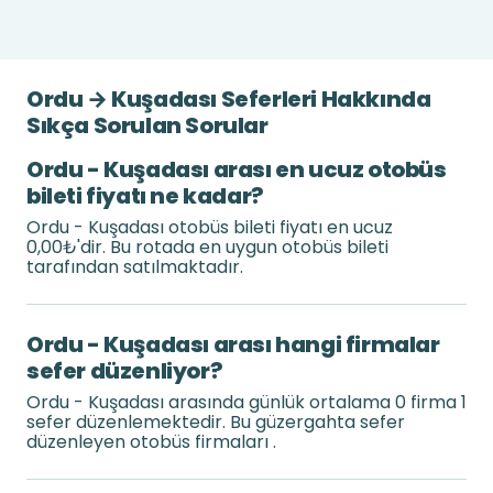
Ordu → Kuşadası Seferleri Hakkında
Sıkça Sorulan Sorular
Ordu - Kuşadası arası en ucuz otobüs
bileti fiyatı ne kadar?
Ordu - Kuşadası otobüs bileti fiyatı en ucuz
0,00₺'dir. Bu rotada en uygun otobüs bileti
tarafından satılmaktadır.
Ordu - Kuşadası arası hangi firmalar
sefer düzenliyor?
Ordu - Kuşadası arasında günlük ortalama 0 firma 1
sefer düzenlemektedir. Bu güzergahta sefer
düzenleyen otobüs firmaları .