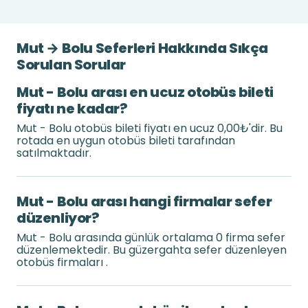
Mut → Bolu Seferleri Hakkında Sıkça
Sorulan Sorular
Mut - Bolu arası en ucuz otobüs bileti
fiyatı ne kadar?
Mut - Bolu otobüs bileti fiyatı en ucuz 0,00₺'dir. Bu
rotada en uygun otobüs bileti tarafından
satılmaktadır.
Mut - Bolu arası hangi firmalar sefer
düzenliyor?
Mut - Bolu arasında günlük ortalama 0 firma sefer
düzenlemektedir. Bu güzergahta sefer düzenleyen
otobüs firmaları .