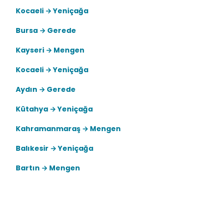
Kocaeli → Yeniçağa
Bursa → Gerede
Kayseri → Mengen
Kocaeli → Yeniçağa
Aydın → Gerede
Kütahya → Yeniçağa
Kahramanmaraş → Mengen
Balıkesir → Yeniçağa
Bartın → Mengen