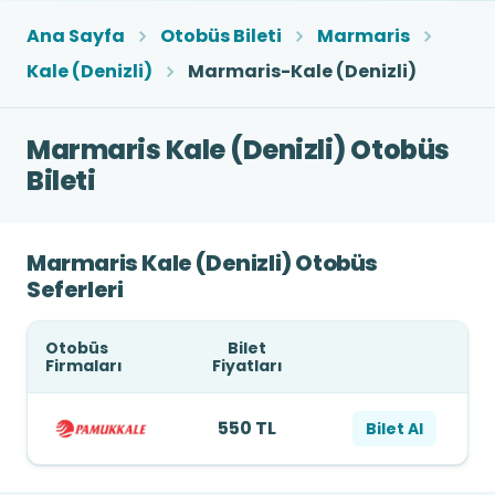
Ana Sayfa
Otobüs Bileti
Marmaris
Kale (Denizli)
Marmaris-Kale (Denizli)
Marmaris Kale (Denizli) Otobüs
Bileti
Marmaris Kale (Denizli) Otobüs
Seferleri
Otobüs
Bilet
Firmaları
Fiyatları
550 TL
Bilet Al