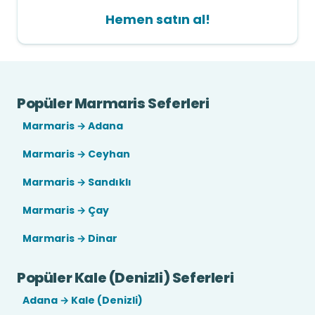
Hemen satın al!
Popüler Marmaris Seferleri
Marmaris → Adana
Marmaris → Ceyhan
Marmaris → Sandıklı
Marmaris → Çay
Marmaris → Dinar
Popüler Kale (Denizli) Seferleri
Adana → Kale (Denizli)