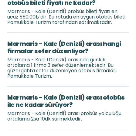
otobüs bileti fiyatı ne kadar?
Marmaris - Kale (Denizli) otobüs bileti fiyatı en
ucuz 550,00₺'dir. Bu rotada en uygun otobüs bileti
Pamukkale Turizm tarafından satılmaktadır.
Marmaris - Kale (Denizli) arası hangi
firmalar sefer düzenliyor?
Marmaris - Kale (Denizli) arasında günlük
ortalama 1 firma 3 sefer düzenlemektedir. Bu
güzergahta sefer düzenleyen otobüs firmaları
Pamukkale Turizm.
Marmaris - Kale (Denizli) arası otobüs
ile ne kadar sürüyor?
Marmaris - Kale (Denizli) arası otobüs yolculuğu
ortalama 2sa 10dk sürmektedir.