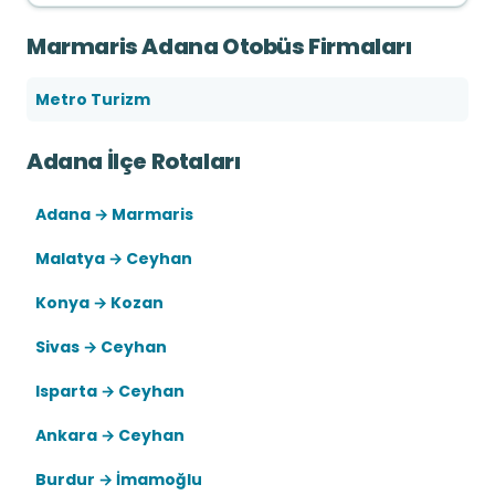
Marmaris Adana Otobüs Firmaları
Metro Turizm
Adana İlçe Rotaları
Adana → Marmaris
Malatya → Ceyhan
Konya → Kozan
Sivas → Ceyhan
Isparta → Ceyhan
Ankara → Ceyhan
Burdur → İmamoğlu