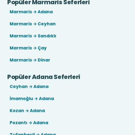
Popüler Marmaris Seferleri
Marmaris → Adana
Marmaris → Ceyhan
Marmaris → Sandıklı
Marmaris → Çay
Marmaris → Dinar
Popüler Adana Seferleri
Ceyhan → Adana
İmamoğlu → Adana
Kozan → Adana
Pozantı → Adana
Tufanbeyli → Adana