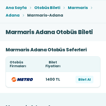
Ana Sayfa
Otobüs Bileti
Marmaris
Adana
Marmaris-Adana
Marmaris Adana Otobüs Bileti
Marmaris Adana Otobüs Seferleri
Otobüs
Bilet
Firmaları
Fiyatları
1400 TL
Bilet Al