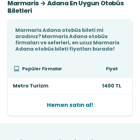
Marmaris → Adana En Uygun Otobüs
Biletleri
Marmaris Adana otobüs bileti mi
aradınız? Marmaris Adana otobüs
firmaları ve seferleri, en ucuz Marmaris
Adana otobüs bileti fiyatları burada!
Popüler Firmalar
Fiyat
Metro Turizm
1400 TL
Hemen satın al!