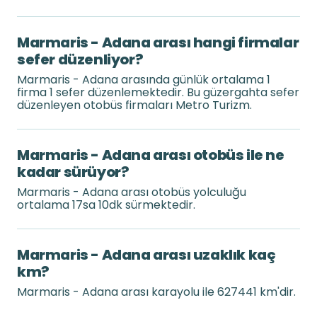
Marmaris - Adana arası hangi firmalar
sefer düzenliyor?
Marmaris - Adana arasında günlük ortalama 1
firma 1 sefer düzenlemektedir. Bu güzergahta sefer
düzenleyen otobüs firmaları Metro Turizm.
Marmaris - Adana arası otobüs ile ne
kadar sürüyor?
Marmaris - Adana arası otobüs yolculuğu
ortalama 17sa 10dk sürmektedir.
Marmaris - Adana arası uzaklık kaç
km?
Marmaris - Adana arası karayolu ile 627441 km'dir.