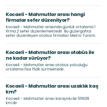
Kocaeli - Mahmutlar arası hangi
firmalar sefer düzenliyor?
Kocaeli - Mahmutlar arasında günlük ortalama 1
firma 2 sefer düzenlemektedir. Bu güzergahta
sefer düzenleyen otobüs firmaları Metro Turizm.
Kocaeli - Mahmutlar arası otobüs ile
ne kadar sürüyor?
Kocaeli - Mahmutlar arası otobüs yolculuğu
ortalama 11sa 15dk sürmektedir.
Kocaeli - Mahmutlar arası uzaklık kaç
km?
Kocaeli - Mahmutlar arası karayolu ile 511639
km'dir.