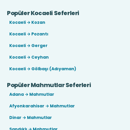
Popüler Kocaeli Seferleri
Kocaeli → Kozan
Kocaeli → Pozantı
Kocaeli → Gerger
Kocaeli → Ceyhan
Kocaeli → Gölbaşı (Adıyaman)
Popüler Mahmutlar Seferleri
Adana → Mahmutlar
Afyonkarahisar → Mahmutlar
Dinar → Mahmutlar
Sandıklı → Mahmutlar