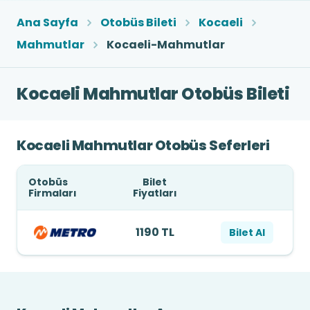
Ana Sayfa
Otobüs Bileti
Kocaeli
Mahmutlar
Kocaeli-Mahmutlar
Kocaeli Mahmutlar Otobüs Bileti
Kocaeli Mahmutlar Otobüs Seferleri
Otobüs
Bilet
Firmaları
Fiyatları
1190 TL
Bilet Al