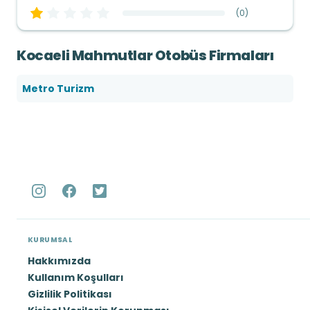
(
0
)
Kocaeli Mahmutlar Otobüs Firmaları
Metro Turizm
KURUMSAL
Hakkımızda
Kullanım Koşulları
Gizlilik Politikası