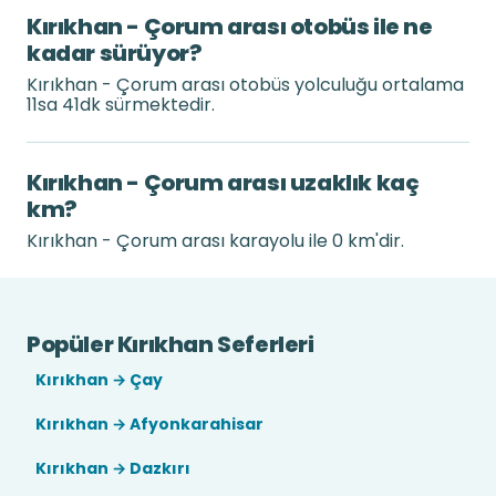
Kırıkhan - Çorum arası otobüs ile ne
kadar sürüyor?
Kırıkhan - Çorum arası otobüs yolculuğu ortalama
11sa 41dk sürmektedir.
Kırıkhan - Çorum arası uzaklık kaç
km?
Kırıkhan - Çorum arası karayolu ile 0 km'dir.
Popüler Kırıkhan Seferleri
Kırıkhan → Çay
Kırıkhan → Afyonkarahisar
Kırıkhan → Dazkırı