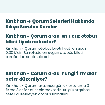
Kırıkhan → Çorum Seferleri Hakkında
Sıkça Sorulan Sorular
Kırıkhan - Çorum arası en ucuz otobüs
bileti fiyatı ne kadar?
Kırıkhan - Çorum otobüs bileti fiyatı en ucuz
0,00₺'dir. Bu rotada en uygun otobüs bileti
tarafından satılmaktadır.
Kırıkhan - Çorum arası hangi firmalar
sefer düzenliyor?
Kırıkhan - Çorum arasında günlük ortalama 0
firma 3 sefer düzenlemektedir. Bu güzergahta
sefer düzenleyen otobüs firmaları .