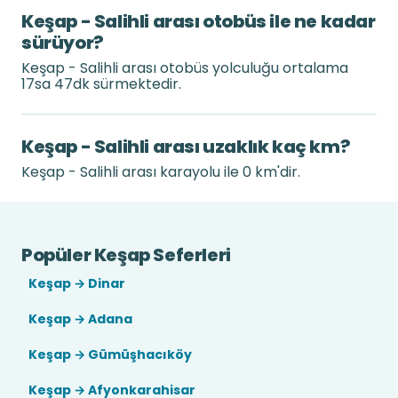
Keşap - Salihli arası otobüs ile ne kadar
sürüyor?
Keşap - Salihli arası otobüs yolculuğu ortalama
17sa 47dk sürmektedir.
Keşap - Salihli arası uzaklık kaç km?
Keşap - Salihli arası karayolu ile 0 km'dir.
Popüler Keşap Seferleri
Keşap → Dinar
Keşap → Adana
Keşap → Gümüşhacıköy
Keşap → Afyonkarahisar