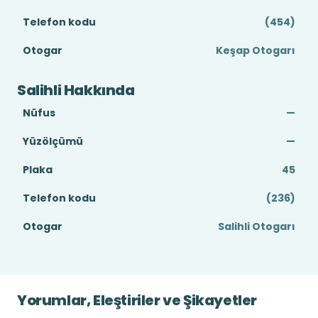
Telefon kodu
(454)
Otogar
Keşap Otogarı
Salihli Hakkında
Nüfus
—
Yüzölçümü
—
Plaka
45
Telefon kodu
(236)
Otogar
Salihli Otogarı
Yorumlar, Eleştiriler ve Şikayetler