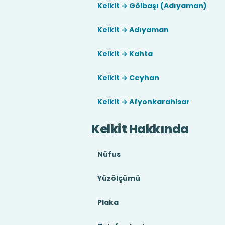
Kelkit → Gölbaşı (Adıyaman)
Kelkit → Adıyaman
Kelkit → Kahta
Kelkit → Ceyhan
Kelkit → Afyonkarahisar
Kelkit Hakkında
Nüfus
Yüzölçümü
Plaka