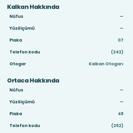
Kalkan Hakkında
Nüfus
—
Yüzölçümü
—
Plaka
07
Telefon kodu
(242)
Otogar
Kalkan Otogarı
Ortaca Hakkında
Nüfus
—
Yüzölçümü
—
Plaka
48
Telefon kodu
(252)