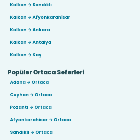
Kalkan → Sandıklı
Kalkan → Afyonkarahisar
Kalkan → Ankara
Kalkan → Antalya
Kalkan → Kaş
Popüler Ortaca Seferleri
Adana → Ortaca
Ceyhan → Ortaca
Pozantı → Ortaca
Afyonkarahisar → Ortaca
Sandıklı → Ortaca