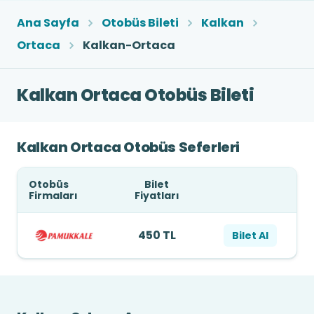
Ana Sayfa
Otobüs Bileti
Kalkan
Ortaca
Kalkan-Ortaca
Kalkan Ortaca Otobüs Bileti
Kalkan Ortaca Otobüs Seferleri
Otobüs
Bilet
Firmaları
Fiyatları
450 TL
Bilet Al