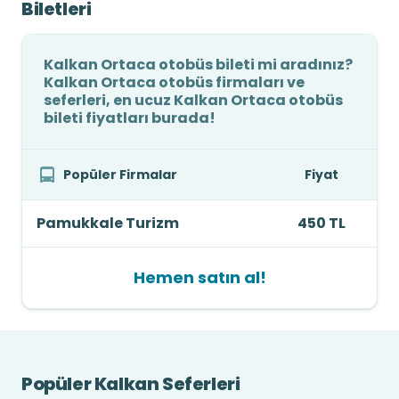
Biletleri
Kalkan Ortaca otobüs bileti mi aradınız?
Kalkan Ortaca otobüs firmaları ve
seferleri, en ucuz Kalkan Ortaca otobüs
bileti fiyatları burada!
Popüler Firmalar
Fiyat
Pamukkale Turizm
450 TL
Hemen satın al!
Popüler Kalkan Seferleri