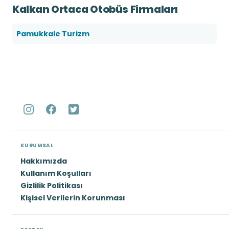
Kalkan Ortaca Otobüs Firmaları
Pamukkale Turizm
KURUMSAL
Hakkımızda
Kullanım Koşulları
Gizlilik Politikası
Kişisel Verilerin Korunması