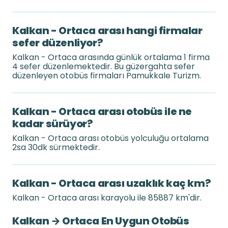
Kalkan - Ortaca arası hangi firmalar
sefer düzenliyor?
Kalkan - Ortaca arasında günlük ortalama 1 firma
4 sefer düzenlemektedir. Bu güzergahta sefer
düzenleyen otobüs firmaları Pamukkale Turizm.
Kalkan - Ortaca arası otobüs ile ne
kadar sürüyor?
Kalkan - Ortaca arası otobüs yolculuğu ortalama
2sa 30dk sürmektedir.
Kalkan - Ortaca arası uzaklık kaç km?
Kalkan - Ortaca arası karayolu ile 85887 km'dir.
Kalkan → Ortaca En Uygun Otobüs