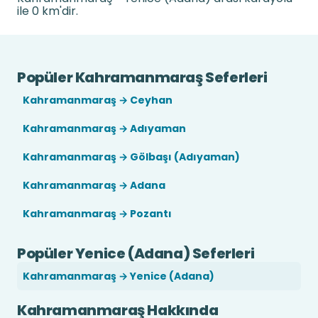
ile 0 km'dir.
Popüler Kahramanmaraş Seferleri
Kahramanmaraş → Ceyhan
Kahramanmaraş → Adıyaman
Kahramanmaraş → Gölbaşı (Adıyaman)
Kahramanmaraş → Adana
Kahramanmaraş → Pozantı
Popüler Yenice (Adana) Seferleri
Kahramanmaraş → Yenice (Adana)
Kahramanmaraş Hakkında