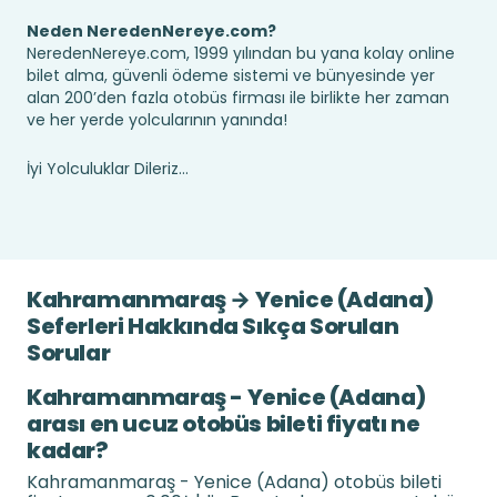
Neden NeredenNereye.com?
NeredenNereye.com, 1999 yılından bu yana kolay online
bilet alma, güvenli ödeme sistemi ve bünyesinde yer
alan 200’den fazla otobüs firması ile birlikte her zaman
ve her yerde yolcularının yanında!
İyi Yolculuklar Dileriz...
Kahramanmaraş → Yenice (Adana)
Seferleri Hakkında Sıkça Sorulan
Sorular
Kahramanmaraş - Yenice (Adana)
arası en ucuz otobüs bileti fiyatı ne
kadar?
Kahramanmaraş - Yenice (Adana) otobüs bileti