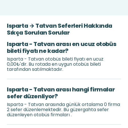
Isparta → Tatvan Seferleri Hakkında
Sıkça Sorulan Sorular
Isparta - Tatvan arası en ucuz otobüs
bileti fiyatı ne kadar?
Isparta - Tatvan otobüs bileti fiyatı en ucuz
0,00₺'dir. Bu rotada en uygun otobüs bileti
tarafından satılmaktadır.
Isparta - Tatvan arası hangi firmalar
sefer düzenliyor?
Isparta - Tatvan arasında günlük ortalama 0 firma
2 sefer düzenlemektedir. Bu güzergahta sefer
düzenleyen otobüs firmaları .