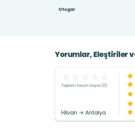
Otogar
Yorumlar, Eleştiriler 
Toplam Yorum Sayısı (0)
Hilvan → Antalya