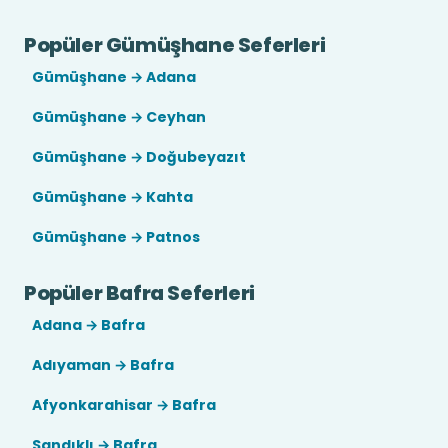
Popüler Gümüşhane Seferleri
Gümüşhane → Adana
Gümüşhane → Ceyhan
Gümüşhane → Doğubeyazıt
Gümüşhane → Kahta
Gümüşhane → Patnos
Popüler Bafra Seferleri
Adana → Bafra
Adıyaman → Bafra
Afyonkarahisar → Bafra
Sandıklı → Bafra