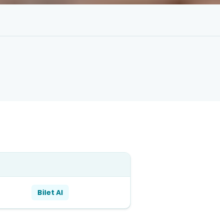
Bilet Al