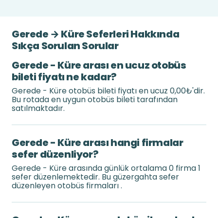
Gerede → Küre Seferleri Hakkında
Sıkça Sorulan Sorular
Gerede - Küre arası en ucuz otobüs
bileti fiyatı ne kadar?
Gerede - Küre otobüs bileti fiyatı en ucuz 0,00₺'dir.
Bu rotada en uygun otobüs bileti tarafından
satılmaktadır.
Gerede - Küre arası hangi firmalar
sefer düzenliyor?
Gerede - Küre arasında günlük ortalama 0 firma 1
sefer düzenlemektedir. Bu güzergahta sefer
düzenleyen otobüs firmaları .