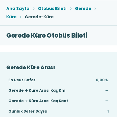
Ana Sayfa
Otobüs Bileti
Gerede
Küre
Gerede-Küre
Gerede Küre Otobüs Bileti
Gerede Küre Arası
En Ucuz Sefer
0,00 ₺
Gerede → Küre Arası Kaç Km
—
Gerede → Küre Arası Kaç Saat
—
Günlük Sefer Sayısı
1