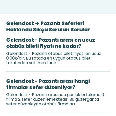
Gelendost → Pozantı Seferleri
Hakkında Sıkça Sorulan Sorular
Gelendost - Pozantı arası en ucuz
otobüs bileti fiyatı ne kadar?
Gelendost - Pozantı otobüs bileti fiyatı en ucuz
0,00₺'dir. Bu rotada en uygun otobüs bileti
tarafından satılmaktadır.
Gelendost - Pozantı arası hangi
firmalar sefer düzenliyor?
Gelendost - Pozantı arasında günlük ortalama 0
firma 2 sefer düzenlemektedir. Bu güzergahta
sefer düzenleyen otobüs firmaları .