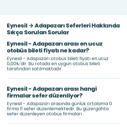
Eynesil → Adapazarı Seferleri Hakkında
Sıkça Sorulan Sorular
Eynesil - Adapazarı arası en ucuz
otobüs bileti fiyatı ne kadar?
Eynesil - Adapazarı otobüs bileti fiyatı en ucuz
0,00₺'dir. Bu rotada en uygun otobüs bileti
tarafından satılmaktadır.
Eynesil - Adapazarı arası hangi
firmalar sefer düzenliyor?
Eynesil - Adapazarı arasında günlük ortalama 0
firma 11 sefer düzenlemektedir. Bu güzergahta
sefer düzenleyen otobüs firmaları .