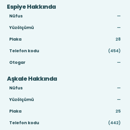
Espiye Hakkında
Nüfus
—
Yüzölçümü
—
Plaka
28
Telefon kodu
(454)
Otogar
—
Aşkale Hakkında
Nüfus
—
Yüzölçümü
—
Plaka
25
Telefon kodu
(442)