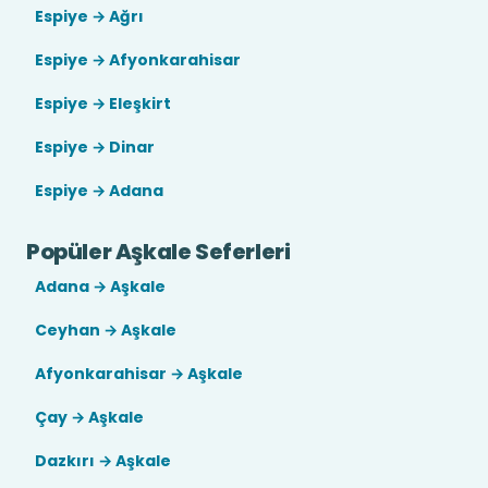
Espiye → Ağrı
Espiye → Afyonkarahisar
Espiye → Eleşkirt
Espiye → Dinar
Espiye → Adana
Popüler Aşkale Seferleri
Adana → Aşkale
Ceyhan → Aşkale
Afyonkarahisar → Aşkale
Çay → Aşkale
Dazkırı → Aşkale