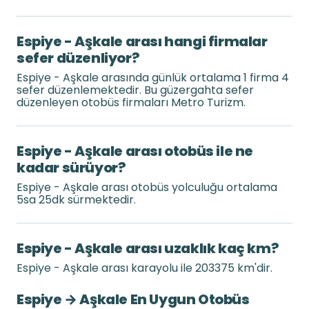
Espiye - Aşkale arası hangi firmalar
sefer düzenliyor?
Espiye - Aşkale arasında günlük ortalama 1 firma 4
sefer düzenlemektedir. Bu güzergahta sefer
düzenleyen otobüs firmaları Metro Turizm.
Espiye - Aşkale arası otobüs ile ne
kadar sürüyor?
Espiye - Aşkale arası otobüs yolculuğu ortalama
5sa 25dk sürmektedir.
Espiye - Aşkale arası uzaklık kaç km?
Espiye - Aşkale arası karayolu ile 203375 km'dir.
Espiye → Aşkale En Uygun Otobüs