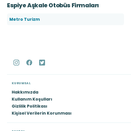
Espiye Aşkale Otobüs Firmaları
Metro Turizm
KURUMSAL
Hakkımızda
Kullanım Koşulları
Gizlilik Politikası
Kişisel Verilerin Korunması