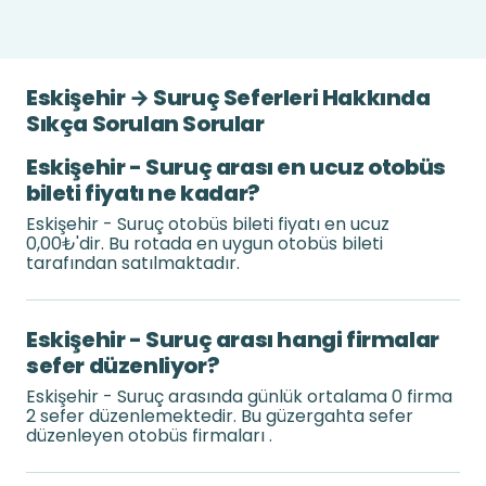
Eskişehir → Suruç Seferleri Hakkında
Sıkça Sorulan Sorular
Eskişehir - Suruç arası en ucuz otobüs
bileti fiyatı ne kadar?
Eskişehir - Suruç otobüs bileti fiyatı en ucuz
0,00₺'dir. Bu rotada en uygun otobüs bileti
tarafından satılmaktadır.
Eskişehir - Suruç arası hangi firmalar
sefer düzenliyor?
Eskişehir - Suruç arasında günlük ortalama 0 firma
2 sefer düzenlemektedir. Bu güzergahta sefer
düzenleyen otobüs firmaları .