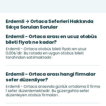
Erdemli → Ortaca Seferleri Hakkında
Sıkça Sorulan Sorular
Erdemli - Ortaca arası en ucuz otobüs
bileti fiyatı ne kadar?
Erdemli - Ortaca otobüs bileti fiyatı en ucuz
0,00₺'dir. Bu rotada en uygun otobüs bileti
tarafından satılmaktadır.
Erdemli - Ortaca arası hangi firmalar
sefer düzenliyor?
Erdemli - Ortaca arasında günlük ortalama 0 firma
1 sefer düzenlemektedir. Bu güzergahta sefer
düzenleyen otobüs firmaları .