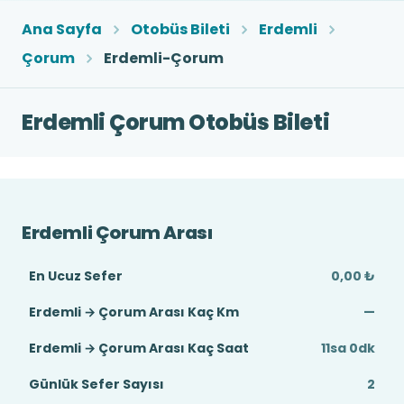
Ana Sayfa
Otobüs Bileti
Erdemli
Çorum
Erdemli-Çorum
Erdemli Çorum Otobüs Bileti
Erdemli Çorum Arası
En Ucuz Sefer
0,00 ₺
Erdemli → Çorum Arası Kaç Km
—
Erdemli → Çorum Arası Kaç Saat
11sa 0dk
Günlük Sefer Sayısı
2