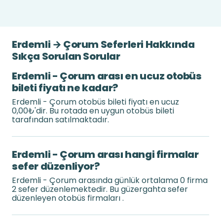
Erdemli → Çorum Seferleri Hakkında
Sıkça Sorulan Sorular
Erdemli - Çorum arası en ucuz otobüs
bileti fiyatı ne kadar?
Erdemli - Çorum otobüs bileti fiyatı en ucuz
0,00₺'dir. Bu rotada en uygun otobüs bileti
tarafından satılmaktadır.
Erdemli - Çorum arası hangi firmalar
sefer düzenliyor?
Erdemli - Çorum arasında günlük ortalama 0 firma
2 sefer düzenlemektedir. Bu güzergahta sefer
düzenleyen otobüs firmaları .