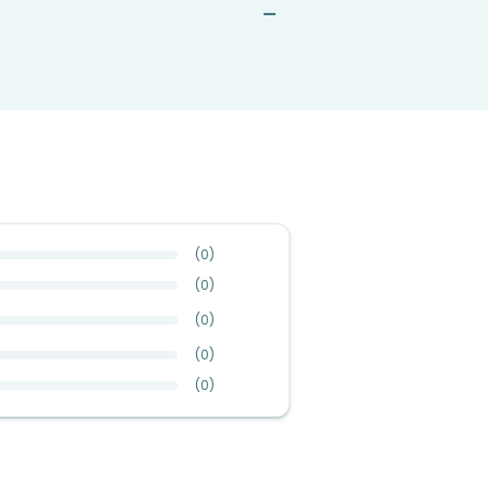
—
(
0
)
(
0
)
(
0
)
(
0
)
(
0
)