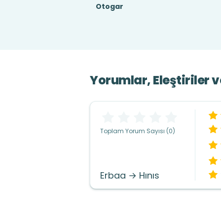
Otogar
Yorumlar, Eleştiriler 
Toplam Yorum Sayısı (0)
Erbaa → Hınıs