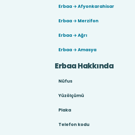
Erbaa → Afyonkarahisar
Erbaa → Merzifon
Erbaa → Ağrı
Erbaa → Amasya
Erbaa Hakkında
Nüfus
Yüzölçümü
Plaka
Telefon kodu