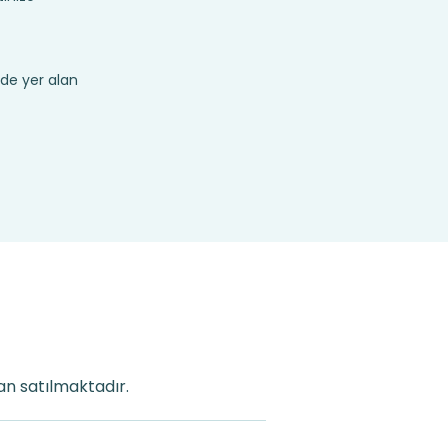
de yer alan
dan satılmaktadır.