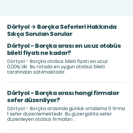
Dörtyol → Borçka Seferleri Hakkında
Sıkça Sorulan Sorular
Dörtyol - Borçka arası en ucuz otobüs
bileti fiyatı ne kadar?
Dörtyol - Borçka otobüs bileti fiyatı en ucuz
0,00₺'dir. Bu rotada en uygun otobüs bileti
tarafından satılmaktadır.
Dörtyol - Borçka arası hangi firmalar
sefer düzenliyor?
Dörtyol - Borçka arasında günlük ortalama 0 firma
1 sefer düzenlemektedir. Bu güzergahta sefer
düzenleyen otobüs firmaları .