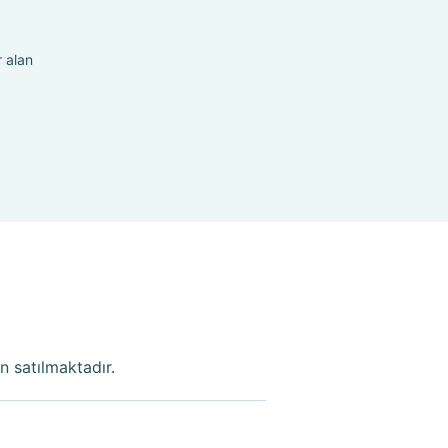
 alan
n satılmaktadır.