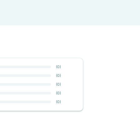
(
0
)
(
0
)
(
0
)
(
0
)
(
0
)