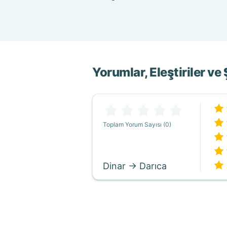
Yorumlar, Eleştiriler ve
Toplam Yorum Sayısı (0)
Dinar → Darıca