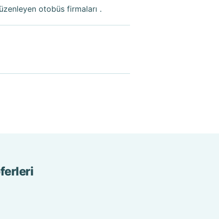
üzenleyen otobüs firmaları .
ferleri