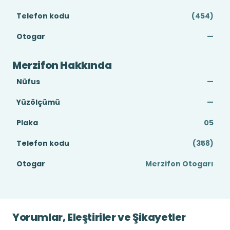
Telefon kodu
(454)
Otogar
—
Merzifon Hakkında
Nüfus
—
Yüzölçümü
—
Plaka
05
Telefon kodu
(358)
Otogar
Merzifon Otogarı
Yorumlar, Eleştiriler ve Şikayetler