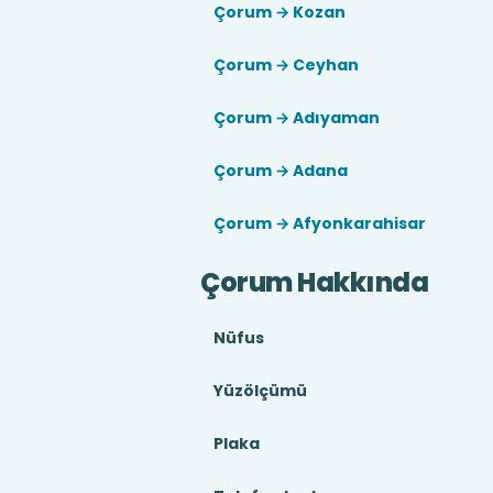
Çorum → Kozan
Çorum → Ceyhan
Çorum → Adıyaman
Çorum → Adana
Çorum → Afyonkarahisar
Çorum Hakkında
Nüfus
Yüzölçümü
Plaka