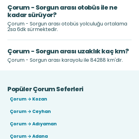
Çorum - Sorgun arası otobüs ile ne
kadar sürüyor?
Çorum - Sorgun arası otobüs yolculuğu ortalama
2sa 6dk sürmektedir.
Çorum - Sorgun arası uzaklık kaç km?
Çorum - Sorgun arası karayolu ile 84288 km'dir.
Popüler Çorum Seferleri
Çorum → Kozan
Çorum → Ceyhan
Çorum → Adıyaman
Çorum → Adana