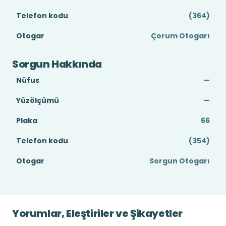
Telefon kodu
(364)
Otogar
Çorum Otogarı
Sorgun Hakkında
Nüfus
—
Yüzölçümü
—
Plaka
66
Telefon kodu
(354)
Otogar
Sorgun Otogarı
Yorumlar, Eleştiriler ve Şikayetler