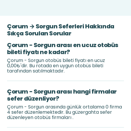
Çorum → Sorgun Seferleri Hakkında
Sıkça Sorulan Sorular
Çorum - Sorgun arası en ucuz otobüs
bileti fiyatı ne kadar?
Çorum - Sorgun otobüs bileti fiyatı en ucuz
0,00₺'dir. Bu rotada en uygun otobüs bileti
tarafından satılmaktadır.
Çorum - Sorgun arası hangi firmalar
sefer düzenliyor?
Çorum - Sorgun arasında günlük ortalama 0 firma
4 sefer düzenlemektedir. Bu güzergahta sefer
düzenleyen otobüs firmaları .