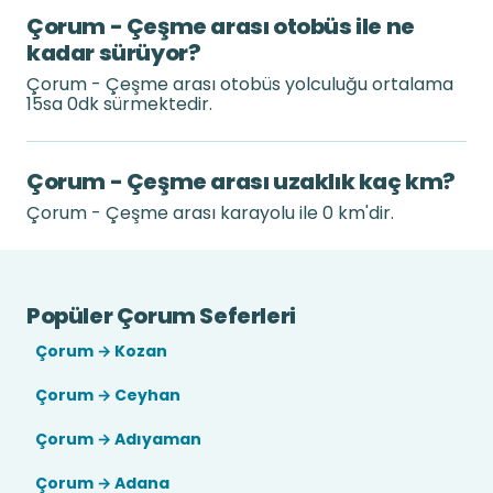
Çorum - Çeşme arası otobüs ile ne
kadar sürüyor?
Çorum - Çeşme arası otobüs yolculuğu ortalama
15sa 0dk sürmektedir.
Çorum - Çeşme arası uzaklık kaç km?
Çorum - Çeşme arası karayolu ile 0 km'dir.
Popüler Çorum Seferleri
Çorum → Kozan
Çorum → Ceyhan
Çorum → Adıyaman
Çorum → Adana