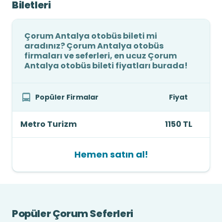
Biletleri
Çorum Antalya otobüs bileti mi
aradınız? Çorum Antalya otobüs
firmaları ve seferleri, en ucuz Çorum
Antalya otobüs bileti fiyatları burada!
Popüler Firmalar
Fiyat
Metro Turizm
1150 TL
Hemen satın al!
Popüler Çorum Seferleri