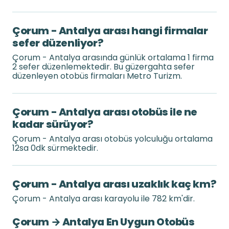
Çorum - Antalya arası hangi firmalar
sefer düzenliyor?
Çorum - Antalya arasında günlük ortalama 1 firma
2 sefer düzenlemektedir. Bu güzergahta sefer
düzenleyen otobüs firmaları Metro Turizm.
Çorum - Antalya arası otobüs ile ne
kadar sürüyor?
Çorum - Antalya arası otobüs yolculuğu ortalama
12sa 0dk sürmektedir.
Çorum - Antalya arası uzaklık kaç km?
Çorum - Antalya arası karayolu ile 782 km'dir.
Çorum → Antalya En Uygun Otobüs