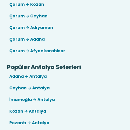
Çorum → Kozan
Çorum → Ceyhan
Çorum → Adıyaman
Çorum → Adana
Çorum → Afyonkarahisar
Popüler Antalya Seferleri
Adana → Antalya
Ceyhan → Antalya
İmamoğlu → Antalya
Kozan → Antalya
Pozantı → Antalya